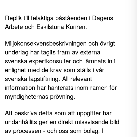
Replik till felaktiga påståenden i Dagens
Arbete och Eskilstuna Kuriren.
Miljökonsekvensbeskrivningen och övrigt
underlag har tagits fram av externa
svenska expertkonsulter och lämnats in i
enlighet med de krav som ställs i vår
svenska lagstiftning. All relevant
information har hanterats inom ramen för
myndigheternas prövning.
Att beskriva detta som att uppgifter har
undanhållits ger en direkt missvisande bild
av processen - och oss som bolag. I