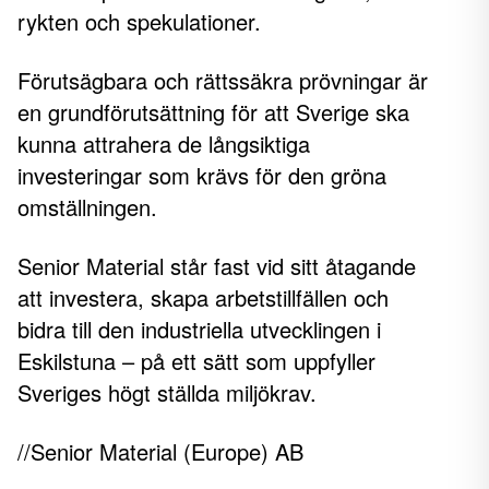
rykten och spekulationer.
Förutsägbara och rättssäkra prövningar är
en grundförutsättning för att Sverige ska
kunna attrahera de långsiktiga
investeringar som krävs för den gröna
omställningen.
Senior Material står fast vid sitt åtagande
att investera, skapa arbetstillfällen och
bidra till den industriella utvecklingen i
Eskilstuna – på ett sätt som uppfyller
Sveriges högt ställda miljökrav.
//Senior Material (Europe) AB