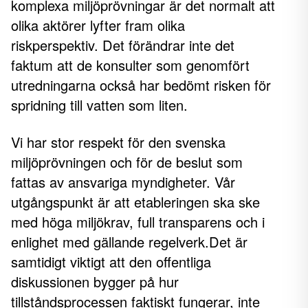
komplexa miljöprövningar är det normalt att
olika aktörer lyfter fram olika
riskperspektiv. Det förändrar inte det
faktum att de konsulter som genomfört
utredningarna också har bedömt risken för
spridning till vatten som liten.
Vi har stor respekt för den svenska
miljöprövningen och för de beslut som
fattas av ansvariga myndigheter. Vår
utgångspunkt är att etableringen ska ske
med höga miljökrav, full transparens och i
enlighet med gällande regelverk.Det är
samtidigt viktigt att den offentliga
diskussionen bygger på hur
tillståndsprocessen faktiskt fungerar, inte