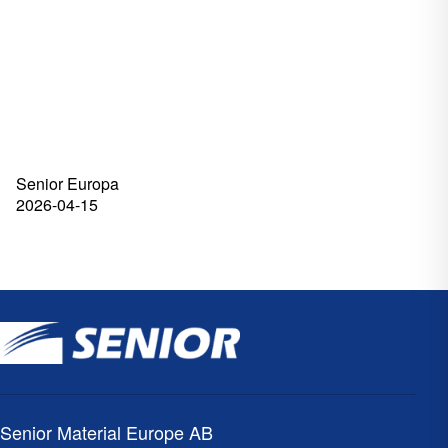
Senior Europa
2026-04-15
Senior Material Europe AB