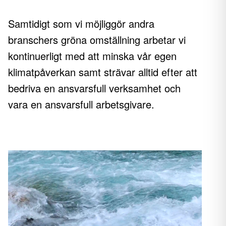
Samtidigt som vi möjliggör andra
branschers gröna omställning arbetar vi
kontinuerligt med att minska vår egen
klimatpåverkan samt strävar alltid efter att
bedriva en ansvarsfull verksamhet och
vara en ansvarsfull arbetsgivare.