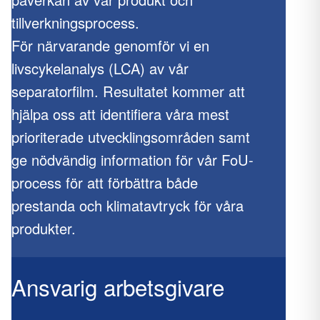
tillverkningsprocess.
För närvarande genomför vi en
livscykelanalys (LCA) av vår
separatorfilm. Resultatet kommer att
hjälpa oss att identifiera våra mest
prioriterade utvecklingsområden samt
ge nödvändig information för vår FoU-
process för att förbättra både
prestanda och klimatavtryck för våra
produkter.
Ansvarig arbetsgivare