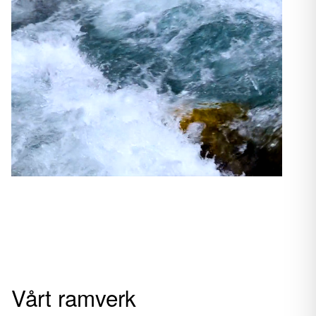
Vårt ramverk