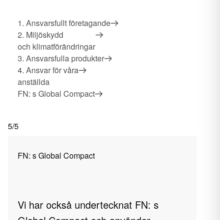
1. Ansvarsfullt företagande
2. Miljöskydd
och klimatförändringar
3. Ansvarsfulla produkter
4. Ansvar för våra
anställda
FN: s Global Compact
5/5
FN: s Global Compact
Vi har också undertecknat FN: s