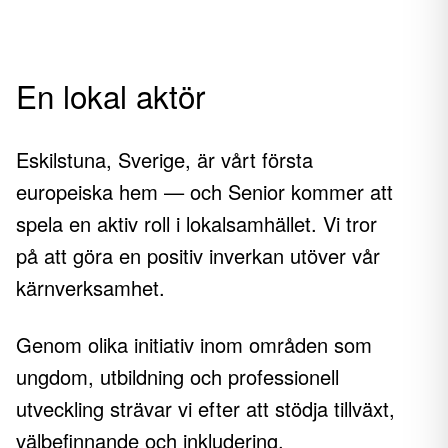
En lokal aktör
Eskilstuna, Sverige, är vårt första
europeiska hem — och Senior kommer att
spela en aktiv roll i lokalsamhället. Vi tror
på att göra en positiv inverkan utöver vår
kärnverksamhet.
Genom olika initiativ inom områden som
ungdom, utbildning och professionell
utveckling strävar vi efter att stödja tillväxt,
välbefinnande och inkludering.