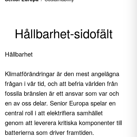
Hållbarhet-sidofält
Hållbarhet
Klimatförändringar är den mest angelägna
frågan i vår tid, och att befria världen från
fossila bränslen är ett ansvar som var och
en av oss delar. Senior Europa spelar en
central roll i att elektrifiera samhället
genom att leverera kritiska komponenter till
batterierna som driver framtiden.