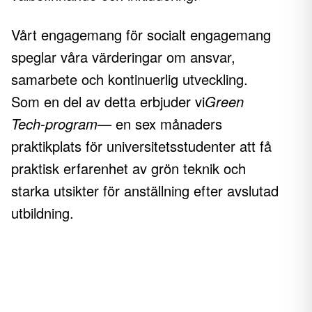
Vårt engagemang för socialt engagemang
speglar våra värderingar om ansvar,
samarbete och kontinuerlig utveckling.
Som en del av detta erbjuder vi
Green
Tech-program
— en sex månaders
praktikplats för universitetsstudenter att få
praktisk erfarenhet av grön teknik och
starka utsikter för anställning efter avslutad
utbildning.