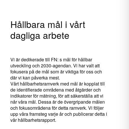
Hållbara mål i vårt
dagliga arbete
Vi är dedikerade till FN: s mål för hållbar
utveckling och 2030-agendan. Vi har valt att
fokusera på de mål som är viktiga för oss och
där vi kan påverka mest.
Vårt hållbarhetsramverk med mål är kopplat till
de identifierade områdena med åtgärder och
indikatorer för mätning, för att säkerställa att vi
når våra mål. Dessa är de övergripande målen
och fokusområdena för detta ramverk. Vi följer
upp våra framsteg varje år och publicerar detta i
vår hållbarhetsrapport.