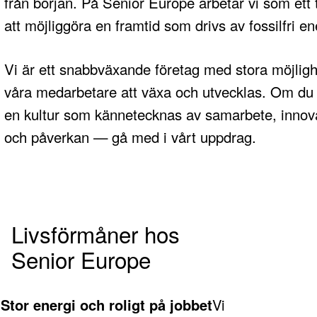
från början. På Senior Europe arbetar vi som ett 
att möjliggöra en framtid som drivs av fossilfri en
Vi är ett snabbväxande företag med stora möjligh
våra medarbetare att växa och utvecklas. Om du t
en kultur som kännetecknas av samarbete, innov
och påverkan — gå med i vårt uppdrag.
Livsförmåner hos
Senior Europe
Stor energi och roligt på jobbet
Vi