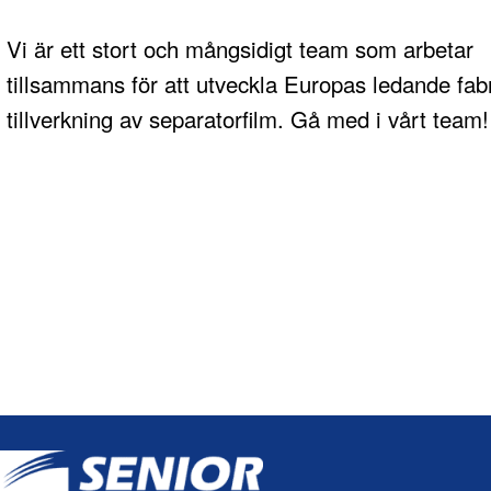
Vi är ett stort och mångsidigt team som arbetar
tillsammans för att utveckla Europas ledande fabr
tillverkning av separatorfilm. Gå med i vårt team!