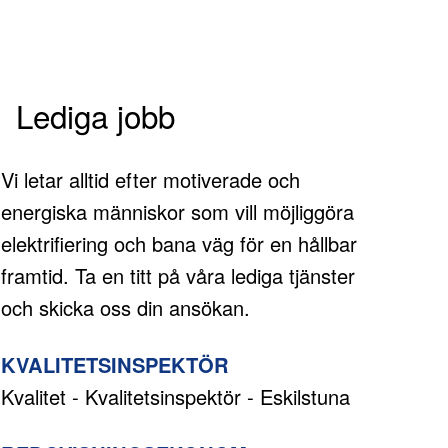
Lediga jobb
Vi letar alltid efter motiverade och
energiska människor som vill möjliggöra
elektrifiering och bana väg för en hållbar
framtid. Ta en titt på våra lediga tjänster
och skicka oss din ansökan.
KVALITETSINSPEKTÖR
Kvalitet - Kvalitetsinspektör - Eskilstuna