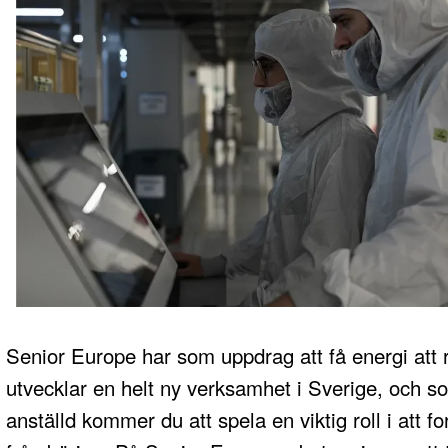
Senior Europe har som uppdrag att få energi att 
utvecklar en helt ny verksamhet i Sverige, och s
anställd kommer du att spela en viktig roll i att 