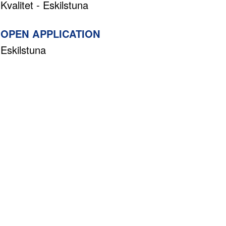
Kvalitet - Eskilstuna
OPEN APPLICATION
Eskilstuna