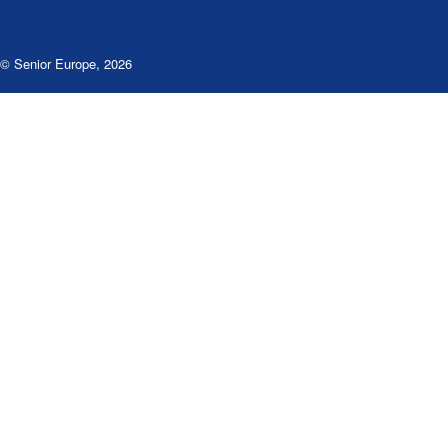
© Senior Europe
,
2026