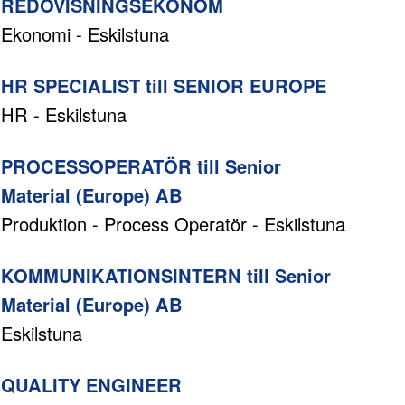
REDOVISNINGSEKONOM
Ekonomi - Eskilstuna
HR SPECIALIST till SENIOR EUROPE
HR - Eskilstuna
PROCESSOPERATÖR till Senior
Material (Europe) AB
Produktion - Process Operatör - Eskilstuna
KOMMUNIKATIONSINTERN till Senior
Material (Europe) AB
Eskilstuna
QUALITY ENGINEER