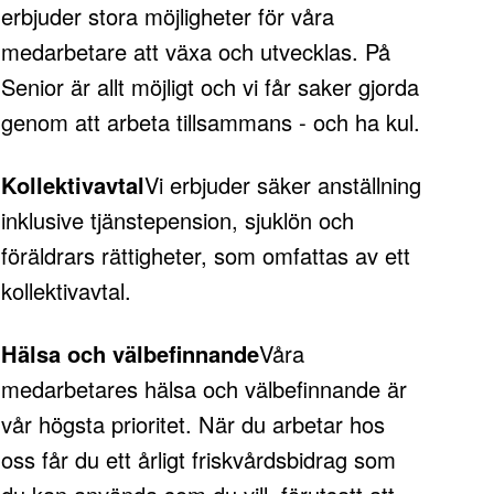
erbjuder stora möjligheter för våra
medarbetare att växa och utvecklas. På
Senior är allt möjligt och vi får saker gjorda
genom att arbeta tillsammans - och ha kul.
Kollektivavtal
Vi erbjuder säker anställning
inklusive tjänstepension, sjuklön och
föräldrars rättigheter, som omfattas av ett
kollektivavtal.
Hälsa och välbefinnande
Våra
medarbetares hälsa och välbefinnande är
vår högsta prioritet. När du arbetar hos
oss får du ett årligt friskvårdsbidrag som